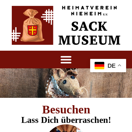
DE
Besuchen
Lass Dich überraschen!